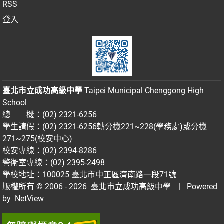
RSS
登入
臺北市立成功高級中學
Taipei Municipal Chenggong High
School
總 機：(02) 2321-6256
學生請假：(02) 2321-6256轉分機221~228(學務處)或分機
271~275(校安中心)
校安專線：(02) 2394-8286
警衛室專線：(02) 2395-2498
學校地址：100025 臺北市中正區濟南路一段71號
版權所有 © 2006 - 2026
臺北市立成功高級中學
| Powered
by
NetView