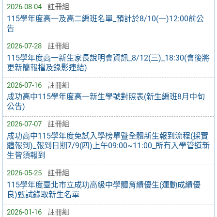
2026-08-04
註冊組
115學年度高一及高二編班名單_預計於8/10(一)12:00前公
告
2026-07-28
註冊組
115學年度高一新生家長說明會資訊_8/12(三)_18:30(會後將
更新簡報檔及錄影連結)
2026-07-16
註冊組
成功高中115學年度高一新生學號對照表(新生編班8月中旬
公告)
2026-07-07
註冊組
成功高中115學年度免試入學榜單暨全體新生報到流程(採實
體報到)_報到日期7/9(四)上午09:00~11:00_所有入學管道新
生皆須報到
2026-05-25
註冊組
115學年度臺北市立成功高級中學體育績優生(運動成績優
良)甄試錄取新生名單
2026-01-16
註冊組