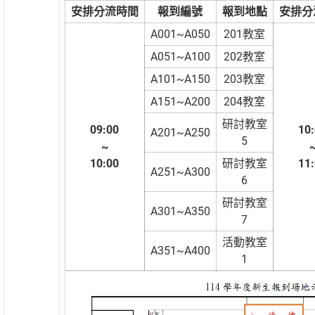
安排分流時間
報到編號
報到地點
安排分
A001~A050
201教室
A051~A100
202教室
A101~A150
203教室
A151~A200
204教室
研討教室
09:00
10
A201~A250
5
~
10:00
研討教室
11
A251~A300
6
研討教室
A301~A350
7
活動教室
A351~A400
1