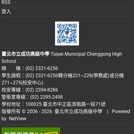
RSS
登入
臺北市立成功高級中學
Taipei Municipal Chenggong High
School
總 機：(02) 2321-6256
學生請假：(02) 2321-6256轉分機221~228(學務處)或分機
271~275(校安中心)
校安專線：(02) 2394-8286
警衛室專線：(02) 2395-2498
學校地址：100025 臺北市中正區濟南路一段71號
版權所有 © 2006 - 2026
臺北市立成功高級中學
| Powered
by
NetView