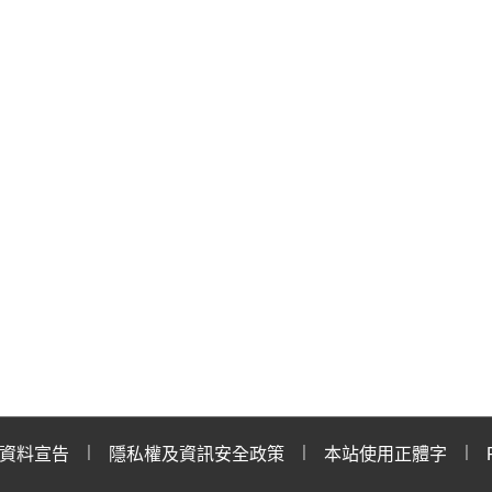
資料宣告
隱私權及資訊安全政策
本站使用正體字