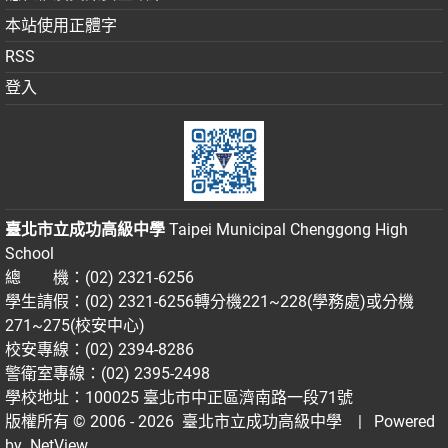
本站使用正體字
RSS
登入
臺北市立成功高級中學
Taipei Municipal Chenggong High
School
總 機：(02) 2321-6256
學生請假：(02) 2321-6256轉分機221~228(學務處)或分機
271~275(校安中心)
校安專線：(02) 2394-8286
警衛室專線：(02) 2395-2498
學校地址：100025 臺北市中正區濟南路一段71號
版權所有 © 2006 - 2026
臺北市立成功高級中學
| Powered
by
NetView