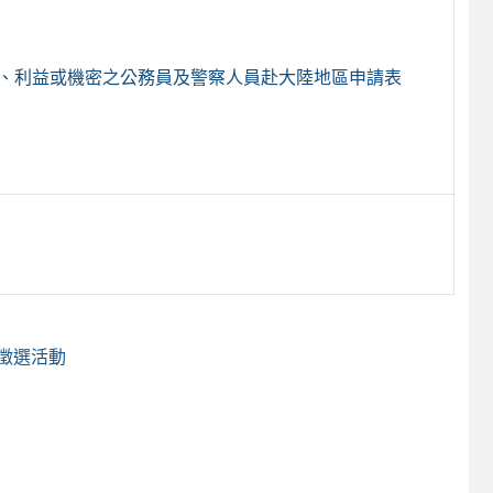
全、利益或機密之公務員及警察人員赴大陸地區申請表
徵選活動