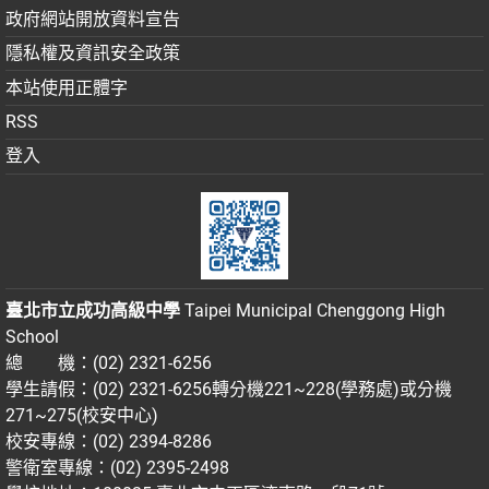
政府網站開放資料宣告
隱私權及資訊安全政策
本站使用正體字
RSS
登入
臺北市立成功高級中學
Taipei Municipal Chenggong High
School
總 機：(02) 2321-6256
學生請假：(02) 2321-6256轉分機221~228(學務處)或分機
271~275(校安中心)
校安專線：(02) 2394-8286
警衛室專線：(02) 2395-2498