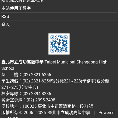
本站使用正體字
RSS
登入
臺北市立成功高級中學
Taipei Municipal Chenggong High
School
總 機：(02) 2321-6256
學生請假：(02) 2321-6256轉分機221~228(學務處)或分機
271~275(校安中心)
校安專線：(02) 2394-8286
警衛室專線：(02) 2395-2498
學校地址：100025 臺北市中正區濟南路一段71號
版權所有 © 2006 - 2026
臺北市立成功高級中學
| Powered