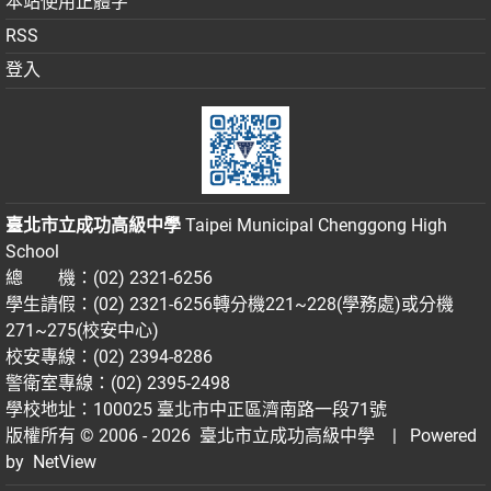
本站使用正體字
RSS
登入
臺北市立成功高級中學
Taipei Municipal Chenggong High
School
總 機：(02) 2321-6256
學生請假：(02) 2321-6256轉分機221~228(學務處)或分機
271~275(校安中心)
校安專線：(02) 2394-8286
警衛室專線：(02) 2395-2498
學校地址：100025 臺北市中正區濟南路一段71號
版權所有 © 2006 - 2026
臺北市立成功高級中學
| Powered
by
NetView