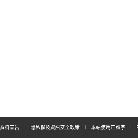
資料宣告
隱私權及資訊安全政策
本站使用正體字