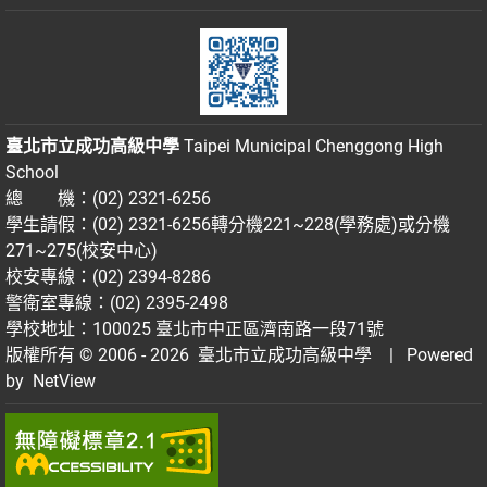
臺北市立成功高級中學
Taipei Municipal Chenggong High
School
總 機：(02) 2321-6256
學生請假：(02) 2321-6256轉分機221~228(學務處)或分機
271~275(校安中心)
校安專線：(02) 2394-8286
警衛室專線：(02) 2395-2498
學校地址：100025 臺北市中正區濟南路一段71號
版權所有 © 2006 - 2026
臺北市立成功高級中學
| Powered
by
NetView