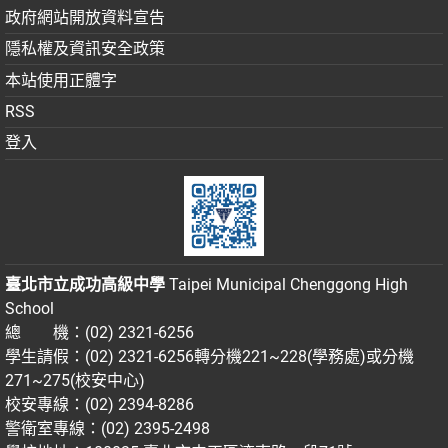
政府網站開放資料宣告
隱私權及資訊安全政策
本站使用正體字
RSS
登入
臺北市立成功高級中學
Taipei Municipal Chenggong High
School
總 機：(02) 2321-6256
學生請假：(02) 2321-6256轉分機221~228(學務處)或分機
271~275(校安中心)
校安專線：(02) 2394-8286
警衛室專線：(02) 2395-2498