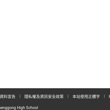
資料宣告
隱私權及資訊安全政策
本站使用正體字
henggong High School