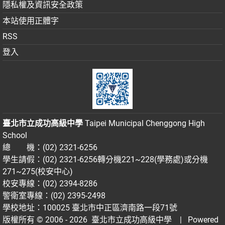
隱私權及資訊安全政策
本站使用正體字
RSS
登入
臺北市立成功高級中學
Taipei Municipal Chenggong High
School
總 機：(02) 2321-6256
學生請假：(02) 2321-6256轉分機221~228(學務處)或分機
271~275(校安中心)
校安專線：(02) 2394-8286
警衛室專線：(02) 2395-2498
學校地址：100025 臺北市中正區濟南路一段71號
版權所有 © 2006 - 2026
臺北市立成功高級中學
| Powered