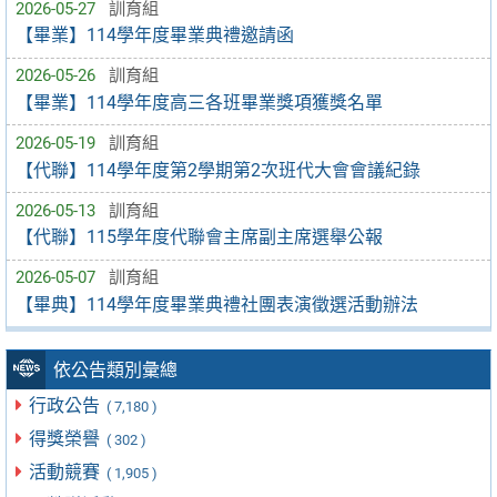
2026-05-27
訓育組
【畢業】114學年度畢業典禮邀請函
2026-05-26
訓育組
【畢業】114學年度高三各班畢業獎項獲獎名單
2026-05-19
訓育組
【代聯】114學年度第2學期第2次班代大會會議紀錄
2026-05-13
訓育組
【代聯】115學年度代聯會主席副主席選舉公報
2026-05-07
訓育組
【畢典】114學年度畢業典禮社團表演徵選活動辦法
依公告類別彙總
行政公告
( 7,180 )
得獎榮譽
( 302 )
活動競賽
( 1,905 )