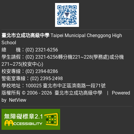
臺北市立成功高級中學
Taipei Municipal Chenggong High
School
總 機：(02) 2321-6256
學生請假：(02) 2321-6256轉分機221~228(學務處)或分機
271~275(校安中心)
校安專線：(02) 2394-8286
警衛室專線：(02) 2395-2498
學校地址：100025 臺北市中正區濟南路一段71號
版權所有 © 2006 - 2026
臺北市立成功高級中學
| Powered
by
NetView