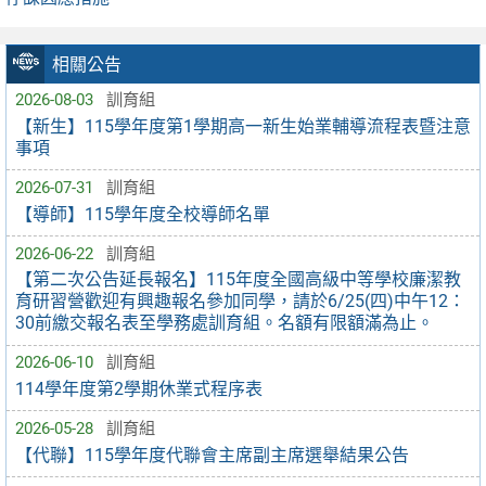
相關公告
2026-08-03
訓育組
【新生】115學年度第1學期高一新生始業輔導流程表暨注意
事項
2026-07-31
訓育組
【導師】115學年度全校導師名單
2026-06-22
訓育組
【第二次公告延長報名】115年度全國高級中等學校廉潔教
育研習營歡迎有興趣報名參加同學，請於6/25(四)中午12：
30前繳交報名表至學務處訓育組。名額有限額滿為止。
2026-06-10
訓育組
114學年度第2學期休業式程序表
2026-05-28
訓育組
【代聯】115學年度代聯會主席副主席選舉結果公告