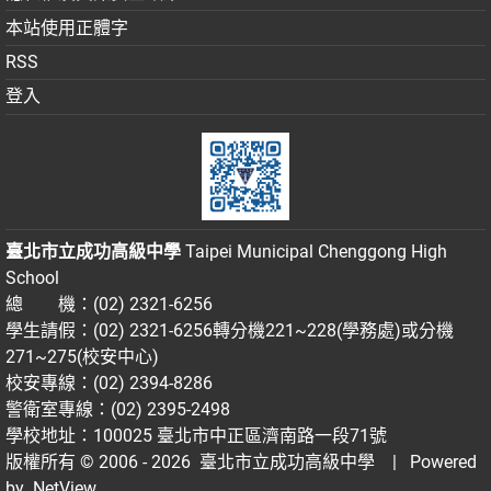
本站使用正體字
RSS
登入
臺北市立成功高級中學
Taipei Municipal Chenggong High
School
總 機：(02) 2321-6256
學生請假：(02) 2321-6256轉分機221~228(學務處)或分機
271~275(校安中心)
校安專線：(02) 2394-8286
警衛室專線：(02) 2395-2498
學校地址：100025 臺北市中正區濟南路一段71號
版權所有 © 2006 - 2026
臺北市立成功高級中學
| Powered
by
NetView