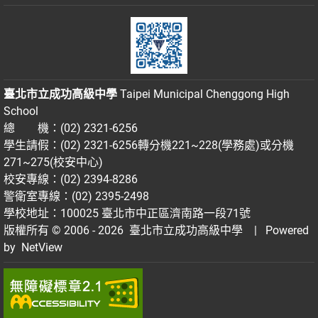
臺北市立成功高級中學
Taipei Municipal Chenggong High
School
總 機：(02) 2321-6256
學生請假：(02) 2321-6256轉分機221~228(學務處)或分機
271~275(校安中心)
校安專線：(02) 2394-8286
警衛室專線：(02) 2395-2498
學校地址：100025 臺北市中正區濟南路一段71號
版權所有 © 2006 - 2026
臺北市立成功高級中學
| Powered
by
NetView