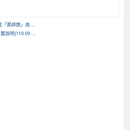
菁師獎」高 ...
110.09. ...