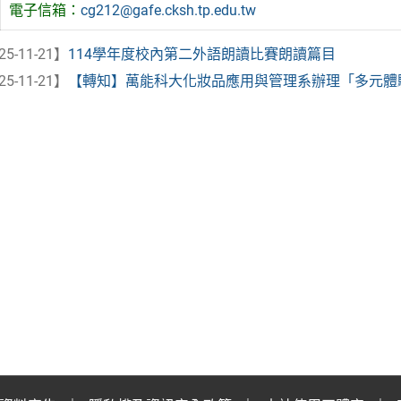
電子信箱：
cg212@gafe.cksh.tp.edu.tw
25-11-21】
114學年度校內第二外語朗讀比賽朗讀篇目
25-11-21】
【轉知】萬能科大化妝品應用與管理系辦理「多元體驗課