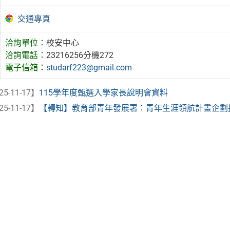
交通專頁
洽詢單位：
校安中心
洽詢電話：
23216256分機272
電子信箱：
studarf223@gmail.com
25-11-17】
115學年度甄選入學家長說明會資料
25-11-17】
【轉知】教育部青年發展署：青年生涯領航計畫企劃