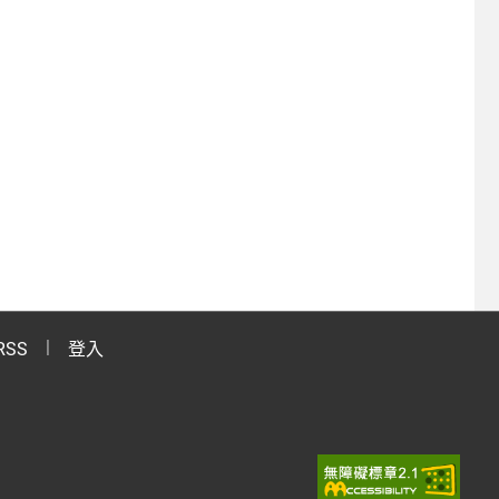
RSS
登入