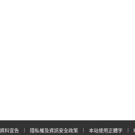
資料宣告
隱私權及資訊安全政策
本站使用正體字