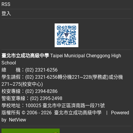
RSS
登入
臺北市立成功高級中學
Taipei Municipal Chenggong High
School
總 機：(02) 2321-6256
學生請假：(02) 2321-6256轉分機221~228(學務處)或分機
271~275(校安中心)
校安專線：(02) 2394-8286
警衛室專線：(02) 2395-2498
學校地址：100025 臺北市中正區濟南路一段71號
版權所有 © 2006 - 2026
臺北市立成功高級中學
| Powered
by
NetView