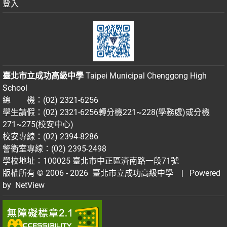
登入
臺北市立成功高級中學
Taipei Municipal Chenggong High
School
總 機：(02) 2321-6256
學生請假：(02) 2321-6256轉分機221~228(學務處)或分機
271~275(校安中心)
校安專線：(02) 2394-8286
警衛室專線：(02) 2395-2498
學校地址：100025 臺北市中正區濟南路一段71號
版權所有 © 2006 - 2026
臺北市立成功高級中學
| Powered
by
NetView