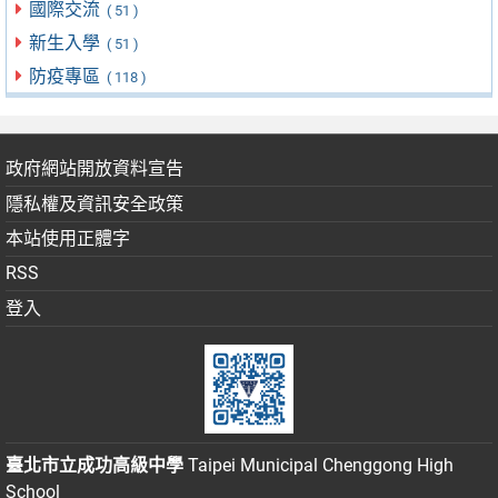
國際交流
( 51 )
新生入學
( 51 )
防疫專區
( 118 )
政府網站開放資料宣告
隱私權及資訊安全政策
本站使用正體字
RSS
登入
臺北市立成功高級中學
Taipei Municipal Chenggong High
School