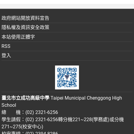
政府網站開放資料宣告
隱私權及資訊安全政策
本站使用正體字
RSS
登入
臺北市立成功高級中學
Taipei Municipal Chenggong High
School
總 機：(02) 2321-6256
學生請假：(02) 2321-6256轉分機221~228(學務處)或分機
271~275(校安中心)
校安專線：(02) 2394-8286