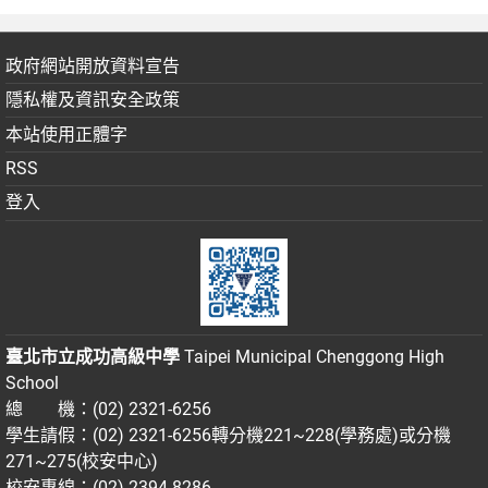
政府網站開放資料宣告
隱私權及資訊安全政策
本站使用正體字
RSS
登入
臺北市立成功高級中學
Taipei Municipal Chenggong High
School
總 機：(02) 2321-6256
學生請假：(02) 2321-6256轉分機221~228(學務處)或分機
271~275(校安中心)
校安專線：(02) 2394-8286