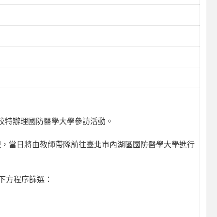
校特辦理國防醫學大學參訪活動。
辦理，當日將由教師帶隊前往臺北市內湖區國防醫學大學進行
下方程序篩選：