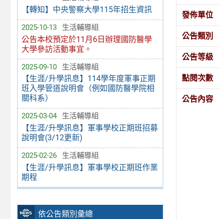
【轉知】中央警察大學115年招生資訊
發佈單位
2025-10-13
生活輔導組
公告類別
公告本校預定於11月6日辦理國防醫學
大學參訪活動事宜。
公告等級
2025-09-10
生活輔導組
點閱次數
【生涯/升學訊息】114學年度軍事正期
班入學管道說明會（例如國防醫學院相
關科系）
公告內容
2025-03-04
生活輔導組
【生涯/升學訊息】軍事學校正期班招募
說明會(3/12更新)
2025-02-26
生活輔導組
【生涯/升學訊息】軍事學校正期班作業
期程
依公告類別彙總