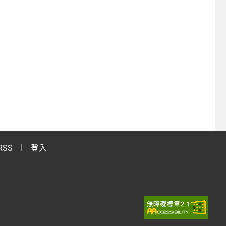
RSS
登入