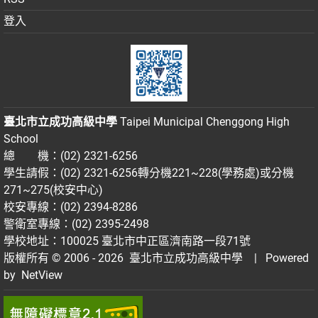
登入
臺北市立成功高級中學
Taipei Municipal Chenggong High
School
總 機：(02) 2321-6256
學生請假：(02) 2321-6256轉分機221~228(學務處)或分機
271~275(校安中心)
校安專線：(02) 2394-8286
警衛室專線：(02) 2395-2498
學校地址：100025 臺北市中正區濟南路一段71號
版權所有 © 2006 - 2026
臺北市立成功高級中學
| Powered
by
NetView