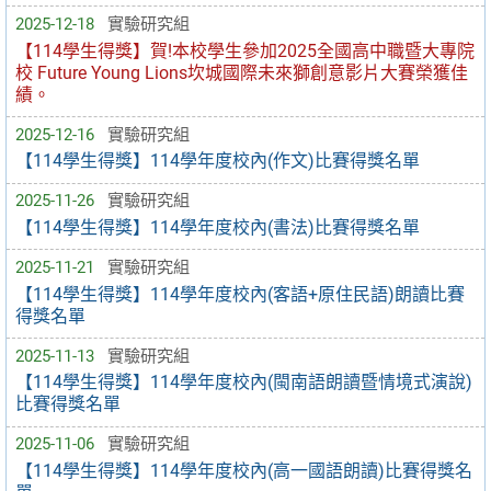
2025-12-18
實驗研究組
【114學生得獎】賀!本校學生參加2025全國高中職暨大專院
校 Future Young Lions坎城國際未來獅創意影片大賽榮獲佳
績。
2025-12-16
實驗研究組
【114學生得獎】114學年度校內(作文)比賽得獎名單
2025-11-26
實驗研究組
【114學生得獎】114學年度校內(書法)比賽得獎名單
2025-11-21
實驗研究組
【114學生得獎】114學年度校內(客語+原住民語)朗讀比賽
得獎名單
2025-11-13
實驗研究組
【114學生得獎】114學年度校內(閩南語朗讀暨情境式演說)
比賽得獎名單
2025-11-06
實驗研究組
【114學生得獎】114學年度校內(高一國語朗讀)比賽得獎名