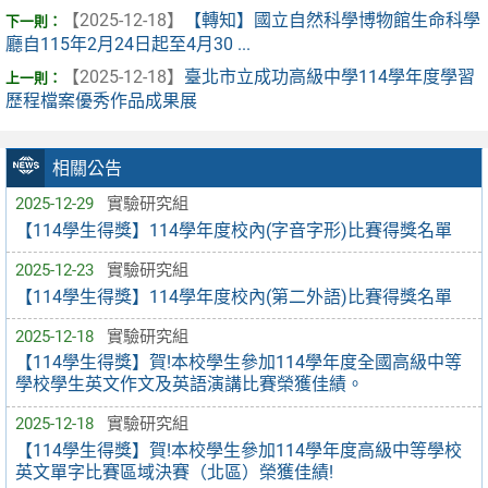
【2025-12-18】
【轉知】國立自然科學博物館生命科學
廳自115年2月24日起至4月30 ...
【2025-12-18】
臺北市立成功高級中學114學年度學習
歷程檔案優秀作品成果展
相關公告
2025-12-29
實驗研究組
【114學生得獎】114學年度校內(字音字形)比賽得獎名單
2025-12-23
實驗研究組
【114學生得獎】114學年度校內(第二外語)比賽得獎名單
2025-12-18
實驗研究組
【114學生得獎】賀!本校學生參加114學年度全國高級中等
學校學生英文作文及英語演講比賽榮獲佳績。
2025-12-18
實驗研究組
【114學生得獎】賀!本校學生參加114學年度高級中等學校
英文單字比賽區域決賽（北區）榮獲佳績!