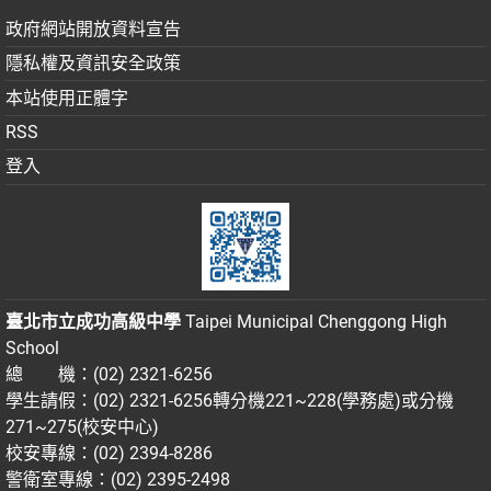
政府網站開放資料宣告
隱私權及資訊安全政策
本站使用正體字
RSS
登入
臺北市立成功高級中學
Taipei Municipal Chenggong High
School
總 機：(02) 2321-6256
學生請假：(02) 2321-6256轉分機221~228(學務處)或分機
271~275(校安中心)
校安專線：(02) 2394-8286
警衛室專線：(02) 2395-2498