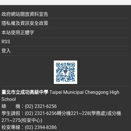
政府網站開放資料宣告
隱私權及資訊安全政策
本站使用正體字
RSS
登入
臺北市立成功高級中學
Taipei Municipal Chenggong High
School
總 機：(02) 2321-6256
學生請假：(02) 2321-6256轉分機221~228(學務處)或分機
271~275(校安中心)
校安專線：(02) 2394-8286