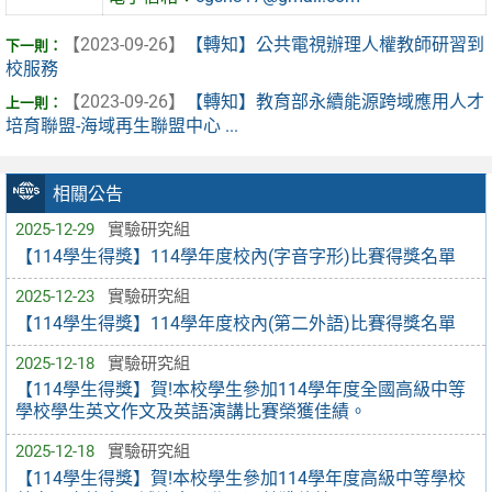
【2023-09-26】
【轉知】公共電視辦理人權教師研習到
校服務
【2023-09-26】
【轉知】教育部永續能源跨域應用人才
培育聯盟-海域再生聯盟中心 ...
相關公告
2025-12-29
實驗研究組
【114學生得獎】114學年度校內(字音字形)比賽得獎名單
2025-12-23
實驗研究組
【114學生得獎】114學年度校內(第二外語)比賽得獎名單
2025-12-18
實驗研究組
【114學生得獎】賀!本校學生參加114學年度全國高級中等
學校學生英文作文及英語演講比賽榮獲佳績。
2025-12-18
實驗研究組
【114學生得獎】賀!本校學生參加114學年度高級中等學校