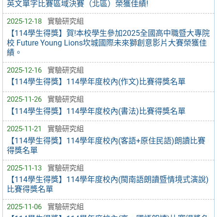
英文單字比賽區域決賽（北區）榮獲佳績!
2025-12-18
實驗研究組
【114學生得獎】賀!本校學生參加2025全國高中職暨大專院
校 Future Young Lions坎城國際未來獅創意影片大賽榮獲佳
績。
2025-12-16
實驗研究組
【114學生得獎】114學年度校內(作文)比賽得獎名單
2025-11-26
實驗研究組
【114學生得獎】114學年度校內(書法)比賽得獎名單
2025-11-21
實驗研究組
【114學生得獎】114學年度校內(客語+原住民語)朗讀比賽
得獎名單
2025-11-13
實驗研究組
【114學生得獎】114學年度校內(閩南語朗讀暨情境式演說)
比賽得獎名單
2025-11-06
實驗研究組