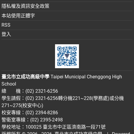
隱私權及資訊安全政策
本站使用正體字
RSS
登入
臺北市立成功高級中學
Taipei Municipal Chenggong High
School
總 機：(02) 2321-6256
學生請假：(02) 2321-6256轉分機221~228(學務處)或分機
271~275(校安中心)
校安專線：(02) 2394-8286
警衛室專線：(02) 2395-2498
學校地址：100025 臺北市中正區濟南路一段71號