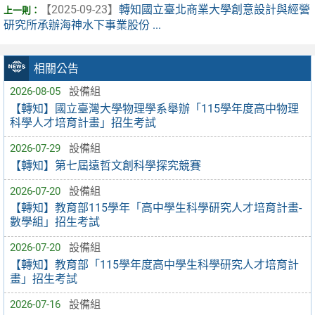
【2025-09-23】
轉知國立臺北商業大學創意設計與經營
研究所承辦海神水下事業股份 ...
相關公告
2026-08-05
設備組
【轉知】國立臺灣大學物理學系舉辦「115學年度高中物理
科學人才培育計畫」招生考試
2026-07-29
設備組
【轉知】第七屆遠哲文創科學探究競賽
2026-07-20
設備組
【轉知】教育部115學年「高中學生科學研究人才培育計畫-
數學組」招生考試
2026-07-20
設備組
【轉知】教育部「115學年度高中學生科學研究人才培育計
畫」招生考試
2026-07-16
設備組