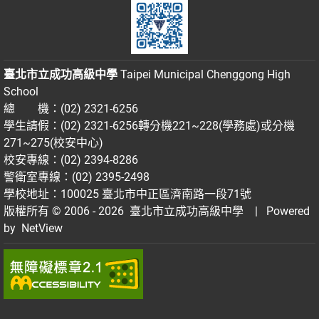
臺北市立成功高級中學
Taipei Municipal Chenggong High
School
總 機：(02) 2321-6256
學生請假：(02) 2321-6256轉分機221~228(學務處)或分機
271~275(校安中心)
校安專線：(02) 2394-8286
警衛室專線：(02) 2395-2498
學校地址：100025 臺北市中正區濟南路一段71號
版權所有 © 2006 - 2026
臺北市立成功高級中學
| Powered
by
NetView