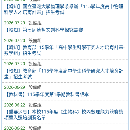
【轉知】國立臺灣大學物理學系舉辦「115學年度高中物理
科學人才培育計畫」招生考試
2026-07-29
設備組
【轉知】第七屆遠哲文創科學探究競賽
2026-07-20
設備組
【轉知】教育部115學年「高中學生科學研究人才培育計畫-
數學組」招生考試
2026-07-20
設備組
【轉知】教育部「115學年度高中學生科學研究人才培育計
畫」招生考試
2026-06-29
設備組
【教科書】115學年度第1學期教科書版本
2026-06-22
設備組
【重要消息】本校115年度《生物科》校內數理能力競賽獎
項暨入選培訓賽名單
2026-06-22
設備組