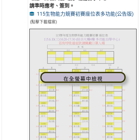
請準時應考、簽到。
115生物能力競賽初賽座位表多功能(公告版)
(點擊下載檔案)
在全螢幕中檢視