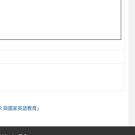
R 與國家英語教育」