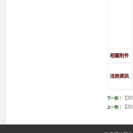
相關附件
洽詢資訊
【20
【20