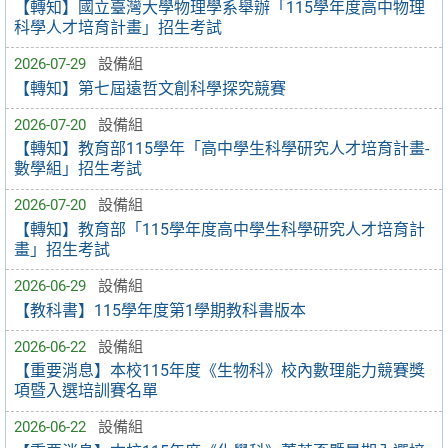
【轉知】國立臺灣大學物理學系舉辦「115學年度高中物理
科學人才培育計畫」招生考試
2026-07-29
設備組
【轉知】第七屆遠哲文創科學探究競賽
2026-07-20
設備組
【轉知】教育部115學年「高中學生科學研究人才培育計畫-
數學組」招生考試
2026-07-20
設備組
【轉知】教育部「115學年度高中學生科學研究人才培育計
畫」招生考試
2026-06-29
設備組
【教科書】115學年度第1學期教科書版本
2026-06-22
設備組
【重要消息】本校115年度《生物科》校內數理能力競賽獎
項暨入選培訓賽名單
2026-06-22
設備組