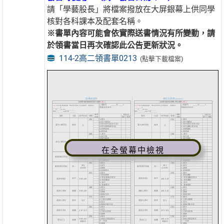
請「學藝股長」將檔案撥放在大屏銀幕上供同學
核對各科課本及配套名稱。
※書單內容可能會依實際送書情況有所變動，請
於領書當日再次確認此公告更新狀況。
114-2高二領書單0213
(點擊下載檔案)
在全螢幕中檢視