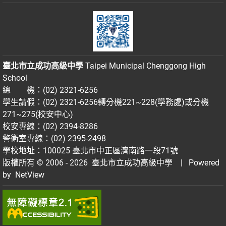
臺北市立成功高級中學
Taipei Municipal Chenggong High
School
總 機：(02) 2321-6256
學生請假：(02) 2321-6256轉分機221~228(學務處)或分機
271~275(校安中心)
校安專線：(02) 2394-8286
警衛室專線：(02) 2395-2498
學校地址：100025 臺北市中正區濟南路一段71號
版權所有 © 2006 - 2026
臺北市立成功高級中學
| Powered
by
NetView