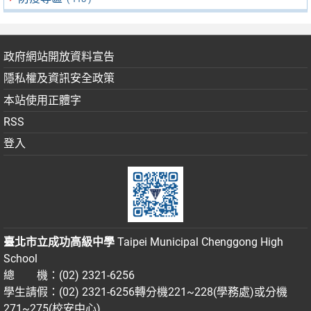
政府網站開放資料宣告
隱私權及資訊安全政策
本站使用正體字
RSS
登入
臺北市立成功高級中學
Taipei Municipal Chenggong High
School
總 機：(02) 2321-6256
學生請假：(02) 2321-6256轉分機221~228(學務處)或分機
271~275(校安中心)