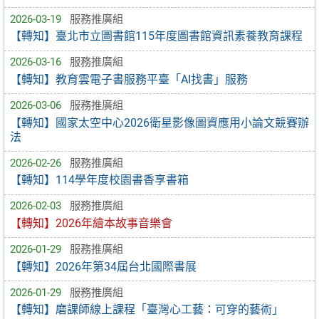
2026-03-19
服務推廣組
【轉知】臺北市立圖書館115年度圖書館資訊素養教育課程
2026-03-16
服務推廣組
【轉知】教育雲電子書服務平臺「AI找書」服務
2026-03-06
服務推廣組
【轉知】國家太空中心2026衛星影像圖資應用小論文競賽辦
法
2026-02-26
服務推廣組
【轉知】114學年度校園書香享書箱
2026-02-03
服務推廣組
【轉知】2026年繪本故事音樂會
2026-01-29
服務推廣組
【轉知】2026年第34屆台北國際書展
2026-01-29
服務推廣組
【轉知】磨課師線上課程「臺灣心工藝：可穿的藝術」