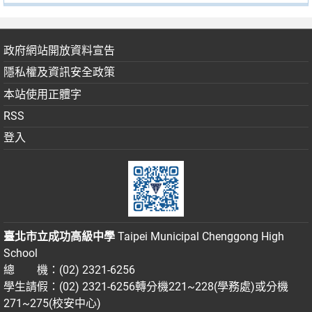
政府網站開放資料宣告
隱私權及資訊安全政策
本站使用正體字
RSS
登入
臺北市立成功高級中學
Taipei Municipal Chenggong High
School
總 機：(02) 2321-6256
學生請假：(02) 2321-6256轉分機221~228(學務處)或分機
271~275(校安中心)