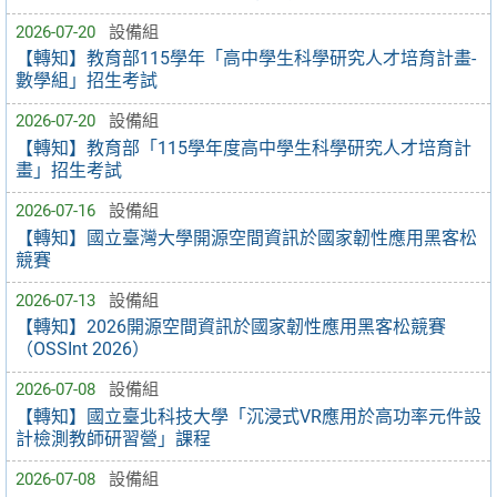
2026-07-20
設備組
【轉知】教育部115學年「高中學生科學研究人才培育計畫-
數學組」招生考試
2026-07-20
設備組
【轉知】教育部「115學年度高中學生科學研究人才培育計
畫」招生考試
2026-07-16
設備組
【轉知】國立臺灣大學開源空間資訊於國家韌性應用黑客松
競賽
2026-07-13
設備組
【轉知】2026開源空間資訊於國家韌性應用黑客松競賽
（OSSInt 2026）
2026-07-08
設備組
【轉知】國立臺北科技大學「沉浸式VR應用於高功率元件設
計檢測教師研習營」課程
2026-07-08
設備組