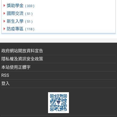
獎助學金
( 333 )
國際交流
( 51 )
新生入學
( 51 )
防疫專區
( 118 )
政府網站開放資料宣告
隱私權及資訊安全政策
本站使用正體字
RSS
登入