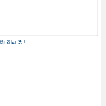
說帖」及「 ...