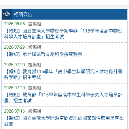
相關公告
2026-08-05
設備組
【轉知】國立臺灣大學物理學系舉辦「115學年度高中物理
科學人才培育計畫」招生考試
2026-07-29
設備組
【轉知】第七屆遠哲文創科學探究競賽
2026-07-20
設備組
【轉知】教育部115學年「高中學生科學研究人才培育計畫-
數學組」招生考試
2026-07-20
設備組
【轉知】教育部「115學年度高中學生科學研究人才培育計
畫」招生考試
2026-07-16
設備組
【轉知】國立臺灣大學開源空間資訊於國家韌性應用黑客松
競賽