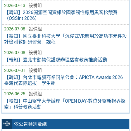
2026-07-13
設備組
【轉知】2026開源空間資訊於國家韌性應用黑客松競賽
（OSSInt 2026）
2026-07-08
設備組
【轉知】國立臺北科技大學「沉浸式VR應用於高功率元件設
計檢測教師研習營」課程
2026-07-08
設備組
【轉知】臺北市動物保護處辦理猛禽教育推廣活動
2026-07-01
設備組
【轉知】台北市電腦商業同業公會：APICTA Awards 2026
臺灣代表隊選拔－學生組
2026-06-25
設備組
【轉知】中山醫學大學辦理「OPEN DAY-數位牙醫新視界探
索」科普教育活動
依公告類別彙總