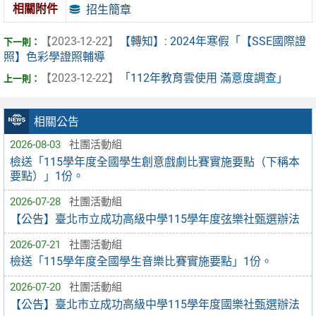
相關附件
招生簡章
【2023-12-22】
【轉知】: 2024年寒假「【SSE國際證
照】色彩學證照輔導
【2023-12-22】
「112年教育雲使用 滿意度調查」
相關公告
2026-08-03
社團活動組
檢送「115學年度全國學生創意戲劇比賽實施要點（下稱本
要點）」1份。
2026-07-28
社團活動組
【公告】臺北市立成功高級中學115學年度弦樂社甄選辦法
2026-07-21
社團活動組
檢送「115學年度全國學生音樂比賽實施要點」1份。
2026-07-20
社團活動組
【公告】臺北市立成功高級中學115學年度國樂社甄選辦法