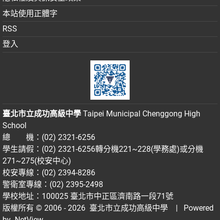
本站使用正體字
RSS
登入
臺北市立成功高級中學
Taipei Municipal Chenggong High
School
總 機：(02) 2321-6256
學生請假：(02) 2321-6256轉分機221~228(學務處)或分機
271~275(校安中心)
校安專線：(02) 2394-8286
警衛室專線：(02) 2395-2498
學校地址：100025 臺北市中正區濟南路一段71號
版權所有 © 2006 - 2026
臺北市立成功高級中學
| Powered
by
NetView