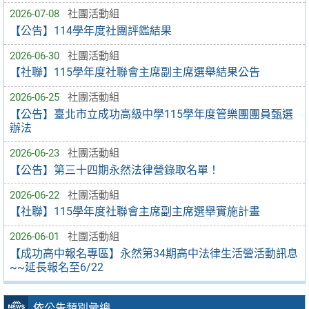
2026-07-08
社團活動組
【公告】114學年度社團評鑑結果
2026-06-30
社團活動組
【社聯】115學年度社聯會主席副主席選舉結果公告
2026-06-25
社團活動組
【公告】臺北市立成功高級中學115學年度管樂團團員甄選
辦法
2026-06-23
社團活動組
【公告】第三十四期永然法律營錄取名單！
2026-06-22
社團活動組
【社聯】115學年度社聯會主席副主席選舉實施計畫
2026-06-01
社團活動組
【成功高中報名專區】永然第34期高中法律生活營活動訊息
~~延長報名至6/22
依公告類別彙總