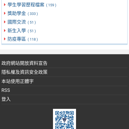
學生學習歷程檔案
( 159 )
獎助學金
( 333 )
國際交流
( 51 )
新生入學
( 51 )
防疫專區
( 118 )
政府網站開放資料宣告
隱私權及資訊安全政策
本站使用正體字
RSS
登入