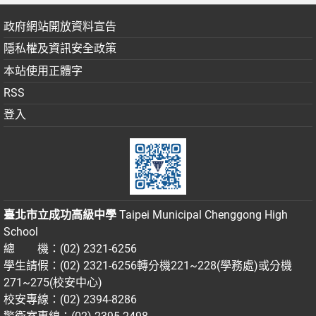
政府網站開放資料宣告
隱私權及資訊安全政策
本站使用正體字
RSS
登入
臺北市立成功高級中學
Taipei Municipal Chenggong High
School
總 機：(02) 2321-6256
學生請假：(02) 2321-6256轉分機221~228(學務處)或分機
271~275(校安中心)
校安專線：(02) 2394-8286