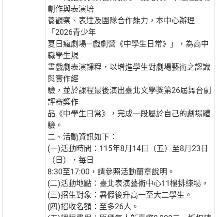
創作與表演培
養觀察、表達及團隊合作能力，本中心辦理
「2026青少年
夏日瘋劇場—戲劇營《中學生日常》」，為高中
職學生規
畫戲劇表演課程，以增進學生對劇場藝術之認識
與實作經
驗，並於課程最後演出臺北文學獎第26屆舞台劇
評審獎作
品《中學生日常》，完成一段屬於自己的劇場體
驗。
二、活動資訊如下：
(一)活動時間：115年8月14日（五）至8月23日
（日），每日
8:30至17:00，請參照活動簡章說明。
(二)活動地點：臺北表演藝術中心11樓排練場。
(三)招生對象：暑假後升高一至大二學生。
(四)招收名額：至多26人。