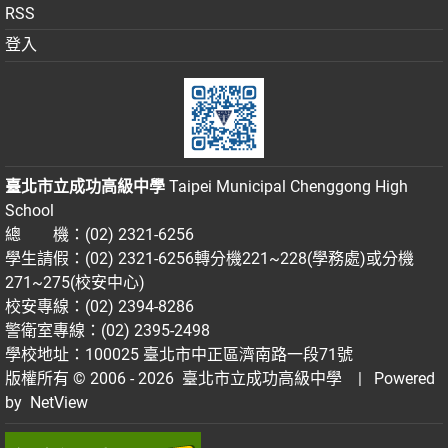
RSS
登入
臺北市立成功高級中學
Taipei Municipal Chenggong High
School
總 機：(02) 2321-6256
學生請假：(02) 2321-6256轉分機221~228(學務處)或分機
271~275(校安中心)
校安專線：(02) 2394-8286
警衛室專線：(02) 2395-2498
學校地址：100025 臺北市中正區濟南路一段71號
版權所有 © 2006 - 2026
臺北市立成功高級中學
| Powered
by
NetView