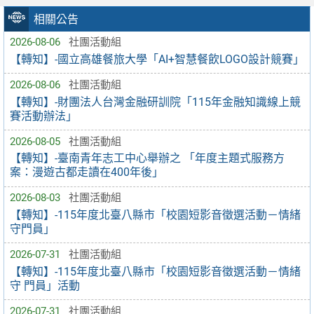
相關公告
2026-08-06
社團活動組
【轉知】-國立高雄餐旅大學「AI+智慧餐飲LOGO設計競賽」
2026-08-06
社團活動組
【轉知】-財團法人台灣金融研訓院「115年金融知識線上競
賽活動辦法」
2026-08-05
社團活動組
【轉知】-臺南青年志工中心舉辦之 「年度主題式服務方
案：漫遊古都走讀在400年後」
2026-08-03
社團活動組
【轉知】-115年度北臺八縣市「校園短影音徵選活動－情緒
守門員」
2026-07-31
社團活動組
【轉知】-115年度北臺八縣市「校園短影音徵選活動－情緒
守 門員」活動
2026-07-31
社團活動組