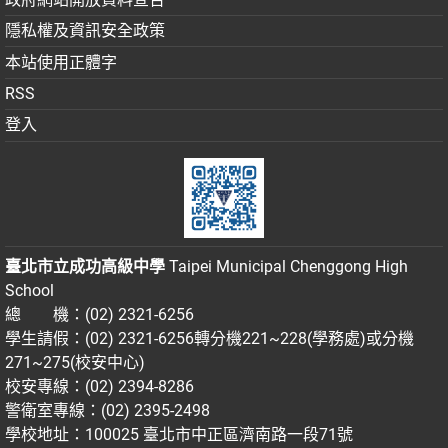
隱私權及資訊安全政策
本站使用正體字
RSS
登入
臺北市立成功高級中學
Taipei Municipal Chenggong High
School
總 機：(02) 2321-6256
學生請假：(02) 2321-6256轉分機221~228(學務處)或分機
271~275(校安中心)
校安專線：(02) 2394-8286
警衛室專線：(02) 2395-2498
學校地址：100025 臺北市中正區濟南路一段71號