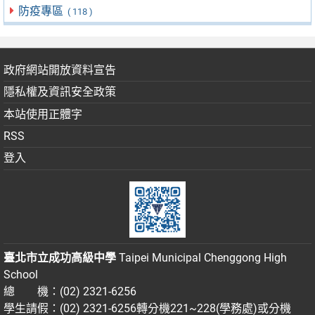
防疫專區
( 118 )
政府網站開放資料宣告
隱私權及資訊安全政策
本站使用正體字
RSS
登入
臺北市立成功高級中學
Taipei Municipal Chenggong High
School
總 機：(02) 2321-6256
學生請假：(02) 2321-6256轉分機221~228(學務處)或分機