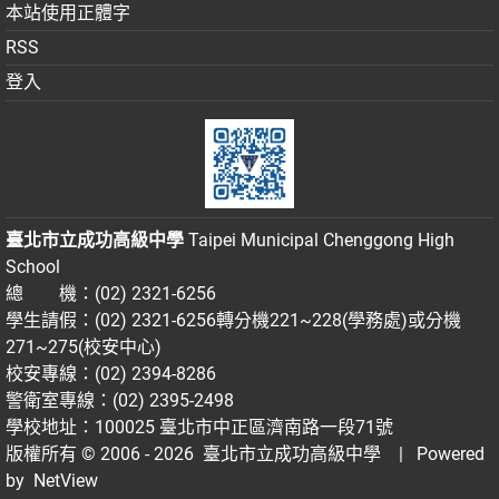
本站使用正體字
RSS
登入
臺北市立成功高級中學
Taipei Municipal Chenggong High
School
總 機：(02) 2321-6256
學生請假：(02) 2321-6256轉分機221~228(學務處)或分機
271~275(校安中心)
校安專線：(02) 2394-8286
警衛室專線：(02) 2395-2498
學校地址：100025 臺北市中正區濟南路一段71號
版權所有 © 2006 - 2026
臺北市立成功高級中學
| Powered
by
NetView