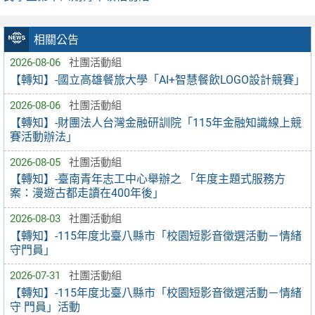
相關公告
2026-08-06
社團活動組
【轉知】-國立高雄餐旅大學「AI+智慧餐飲LOGO設計競賽」
2026-08-06
社團活動組
【轉知】-財團法人台灣金融研訓院「115年金融知識線上競
賽活動辦法」
2026-08-05
社團活動組
【轉知】-臺南青年志工中心舉辦之 「年度主題式服務方
案：漫遊古都走讀在400年後」
2026-08-03
社團活動組
【轉知】-115年度北臺八縣市「校園短影音徵選活動－情緒
守門員」
2026-07-31
社團活動組
【轉知】-115年度北臺八縣市「校園短影音徵選活動－情緒
守 門員」活動