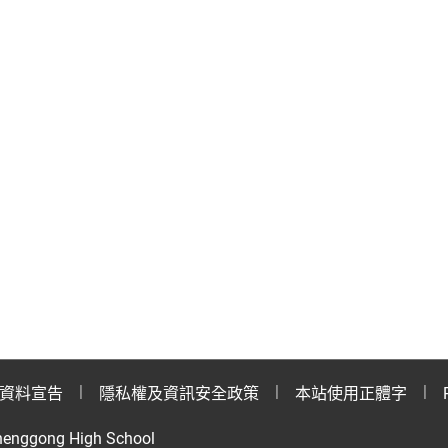
資料宣告
隱私權及資訊安全政策
本站使用正體字
henggong High School