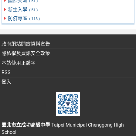
國際交流
( 51 )
新生入學
( 51 )
防疫專區
( 118 )
政府網站開放資料宣告
隱私權及資訊安全政策
本站使用正體字
RSS
登入
臺北市立成功高級中學
Taipei Municipal Chenggong High
School