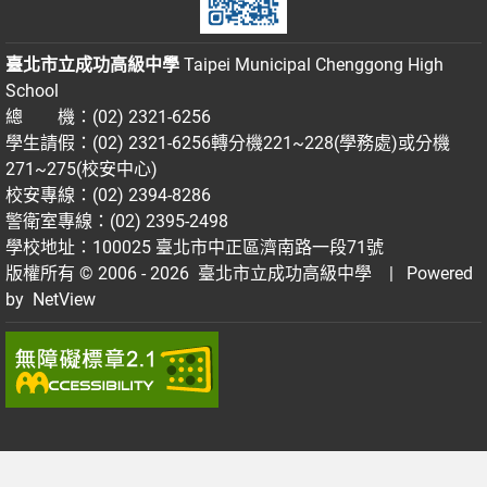
臺北市立成功高級中學
Taipei Municipal Chenggong High
School
總 機：(02) 2321-6256
學生請假：(02) 2321-6256轉分機221~228(學務處)或分機
271~275(校安中心)
校安專線：(02) 2394-8286
警衛室專線：(02) 2395-2498
學校地址：100025 臺北市中正區濟南路一段71號
版權所有 © 2006 - 2026
臺北市立成功高級中學
| Powered
by
NetView